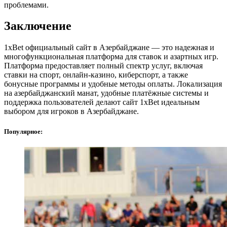
проблемами.
Заключение
1xBet официальный сайт
в Азербайджане — это надежная и
многофункциональная платформа для ставок и азартных игр.
Платформа предоставляет полный спектр услуг, включая
ставки на спорт, онлайн-казино, киберспорт, а также
бонусные программы и удобные методы оплаты. Локализация
на азербайджанский манат, удобные платёжные системы и
поддержка пользователей делают сайт 1xBet идеальным
выбором для игроков в Азербайджане.
Популярное: