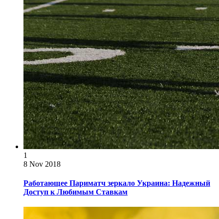
1
8 Nov 2018
Работающее Париматч зеркало Украина: Надежный
Доступ к Любимым Ставкам