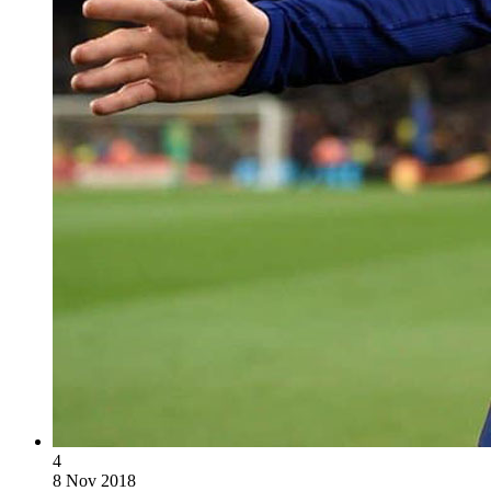
4
8 Nov 2018