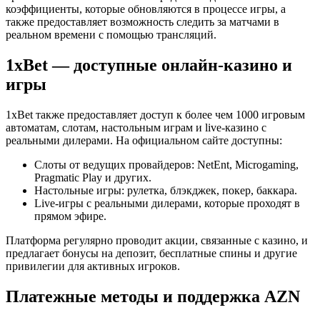
коэффициенты, которые обновляются в процессе игры, а
также предоставляет возможность следить за матчами в
реальном времени с помощью трансляций.
1xBet — доступные онлайн-казино и
игры
1xBet также предоставляет доступ к более чем 1000 игровым
автоматам, слотам, настольным играм и live-казино с
реальными дилерами. На официальном сайте доступны:
Слоты
от ведущих провайдеров: NetEnt, Microgaming,
Pragmatic Play и других.
Настольные игры
: рулетка, блэкджек, покер, баккара.
Live-игры
с реальными дилерами, которые проходят в
прямом эфире.
Платформа регулярно проводит акции, связанные с казино, и
предлагает бонусы на депозит, бесплатные спины и другие
привилегии для активных игроков.
Платежные методы и поддержка AZN