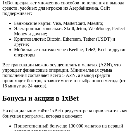
1xBet предлагает множество способов пополнения и вывода
средств, удобных для игроков из Азербайджана. Сайт
поддерживает:
Банковские карты
: Visa, MasterCard, Maestro;
Электронные кошельки
: Skrill, Jeton, WebMoney, Perfect
Money и другие;
Криптовалюты
: Bitcoin, Ethereum, Tether (USDT) и
другие;
Мобильные платежи
через Beeline, Tele2, Kcell и другие
операторы.
Все транзакции можно осуществлять в
манатах (AZN)
, что
упрощает финансовые операции. Минимальная сумма
пополнения составляет всего 5 AZN, а вывод средств
происходит быстро, в зависимости от выбранного метода (от
15 минут до 24 часов).
Бонусы и акции в 1xBet
На официальном сайте 1xBet предусмотрена привлекательная
бонусная программа, которая включает:
Приветственный бонус
до 130 000 манатов на первый