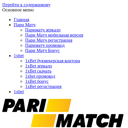
Перейти к содержимому
Основное меню
Главная
Пари Матч
Париматч зеркало
Пари Матч мобильная версия
Пари Матч регистрация
Париматч промокод
Пари Матч Бонус
1xbet
1xBet букмекерская контора
1xBet зеркало
1xBet скачать
1xbet промокод
1xBet бонус
1xBet регистрация
1xbet