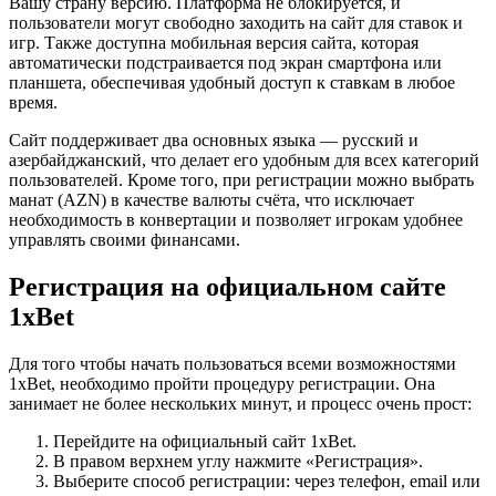
Вашу страну версию. Платформа не блокируется, и
пользователи могут свободно заходить на сайт для ставок и
игр. Также доступна мобильная версия сайта, которая
автоматически подстраивается под экран смартфона или
планшета, обеспечивая удобный доступ к ставкам в любое
время.
Сайт поддерживает два основных языка —
русский
и
азербайджанский
, что делает его удобным для всех категорий
пользователей. Кроме того, при регистрации можно выбрать
манат (AZN)
в качестве валюты счёта, что исключает
необходимость в конвертации и позволяет игрокам удобнее
управлять своими финансами.
Регистрация на официальном сайте
1xBet
Для того чтобы начать пользоваться всеми возможностями
1xBet, необходимо пройти процедуру регистрации. Она
занимает не более нескольких минут, и процесс очень прост:
Перейдите на официальный сайт 1xBet.
В правом верхнем углу нажмите
«Регистрация»
.
Выберите способ регистрации: через телефон, email или