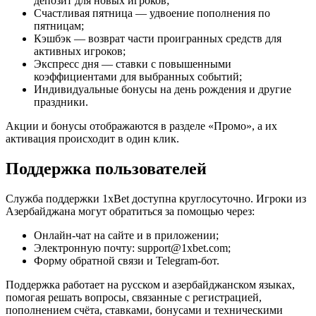
депозит для новых игроков;
Счастливая пятница
— удвоение пополнения по
пятницам;
Кэшбэк
— возврат части проигранных средств для
активных игроков;
Экспресс дня
— ставки с повышенными
коэффициентами для выбранных событий;
Индивидуальные бонусы
на день рождения и другие
праздники.
Акции и бонусы отображаются в разделе
«Промо»
, а их
активация происходит в один клик.
Поддержка пользователей
Служба поддержки 1xBet доступна круглосуточно. Игроки из
Азербайджана могут обратиться за помощью через:
Онлайн-чат
на сайте и в приложении;
Электронную почту
:
support@1xbet.com
;
Форму обратной связи
и Telegram-бот.
Поддержка работает на русском и азербайджанском языках,
помогая решать вопросы, связанные с регистрацией,
пополнением счёта, ставками, бонусами и техническими